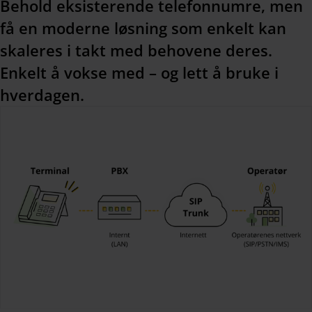
Behold eksisterende telefonnumre, men
få en moderne løsning som enkelt kan
skaleres i takt med behovene deres.
Enkelt å vokse med – og lett å bruke i
hverdagen.