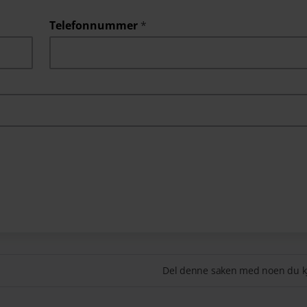
Telefonnummer
*
Del denne saken med noen du k