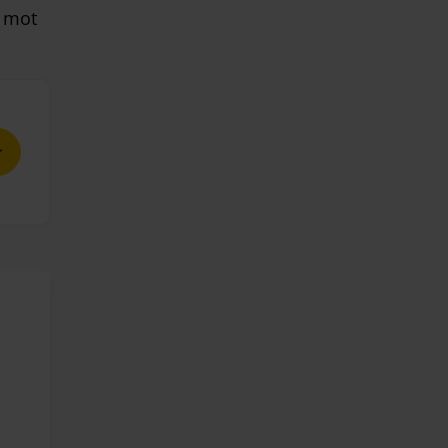
t mot