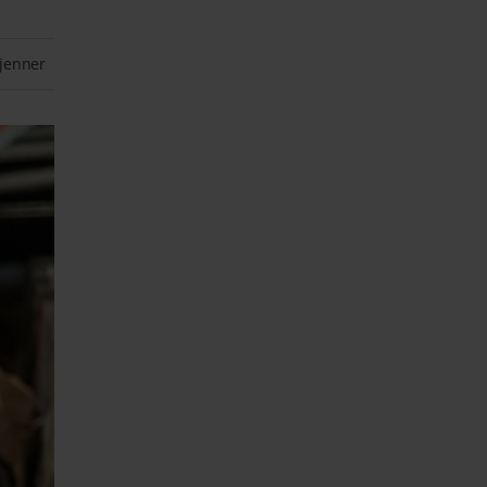
jenner