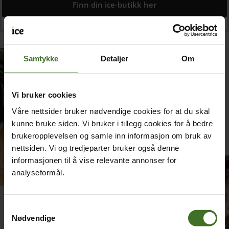
Finn din ice-butikk her
Samtykke
Detaljer
Om
Vi bruker cookies
Våre nettsider bruker nødvendige cookies for at du skal
kunne bruke siden. Vi bruker i tillegg cookies for å bedre
brukeropplevelsen og samle inn informasjon om bruk av
nettsiden. Vi og tredjeparter bruker også denne
informasjonen til å vise relevante annonser for
analyseformål.
Samtykkevalg
Nødvendige