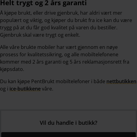
Helt trygt og 2 års garanti
Å kjøpe brukt, eller drive gjenbruk, har aldri vært mer
populært og viktig, og kjøper du brukt fra ice kan du være
trygg på at du får god kvalitet på varen du bestiller.
Gjenbruk skal være trygt og enkelt.
Alle våre brukte mobiler har vært gjennom en nøye
prosess for kvalitetssikring, og alle mobiltelefonene
kommer med 2 års garanti og 5 års reklamasjonsrett fra
kjøpsdato.
Du kan kjøpe PentBrukt mobiltelefoner i både
nettbutikken
og i
ice-butikkene
våre.
Vil du handle i butikk?