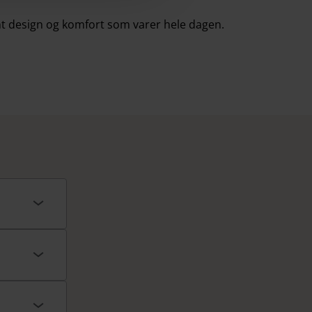
rent design og komfort som varer hele dagen.