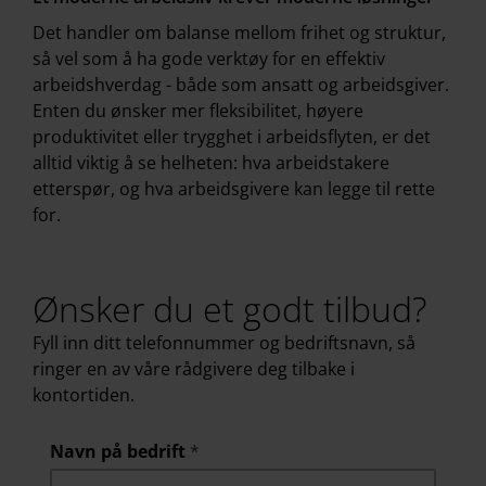
Det handler om balanse mellom frihet og struktur,
så vel som å ha gode verktøy for en effektiv
arbeidshverdag - både som ansatt og arbeidsgiver.
Enten du ønsker mer fleksibilitet, høyere
produktivitet eller trygghet i arbeidsflyten, er det
alltid viktig å se helheten: hva arbeidstakere
etterspør, og hva arbeidsgivere kan legge til rette
for.
Ønsker du et godt tilbud?
Fyll inn ditt telefonnummer og bedriftsnavn, så
ringer en av våre rådgivere deg tilbake i
kontortiden.
Navn på bedrift
*