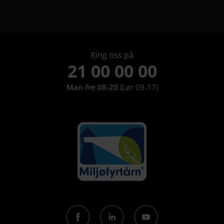
Ring oss på
21 00 00 00
Man-fre 08-20
(Lør 09-17)