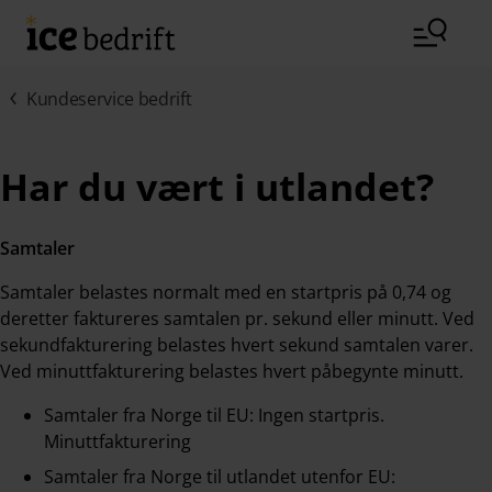
Hopp til hovedinnhold (Trykk Enter)
Kundeservice bedrift
Har du vært i utlandet?
Samtaler
Samtaler belastes normalt med en startpris på 0,74 og
deretter faktureres samtalen pr. sekund eller minutt. Ved
sekundfakturering belastes hvert sekund samtalen varer.
Ved minuttfakturering belastes hvert påbegynte minutt.
Samtaler fra Norge til EU: Ingen startpris.
Minuttfakturering
Samtaler fra Norge til utlandet utenfor EU: