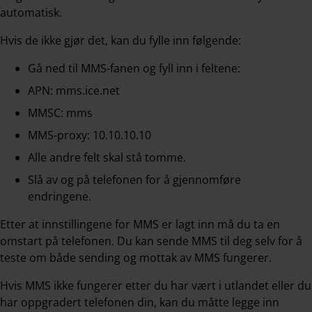
automatisk.
Hvis de ikke gjør det, kan du fylle inn følgende:
Gå ned til MMS-fanen og fyll inn i feltene:
APN: mms.ice.net
MMSC: mms
MMS-proxy: 10.10.10.10
Alle andre felt skal stå tomme.
Slå av og på telefonen for å gjennomføre
endringene.
Etter at innstillingene for MMS er lagt inn må du ta en
omstart på telefonen. Du kan sende MMS til deg selv for å
teste om både sending og mottak av MMS fungerer.
Hvis MMS ikke fungerer etter du har vært i utlandet eller du
har oppgradert telefonen din, kan du måtte legge inn