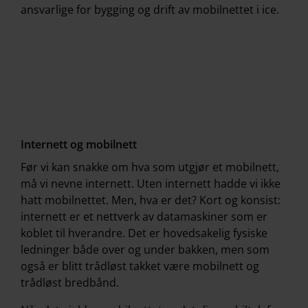
ansvarlige for bygging og drift av mobilnettet i ice.
Internett og mobilnett
Før vi kan snakke om hva som utgjør et mobilnett,
må vi nevne internett. Uten internett hadde vi ikke
hatt mobilnettet. Men, hva er det? Kort og konsist:
internett er et nettverk av datamaskiner som er
koblet til hverandre. Det er hovedsakelig fysiske
ledninger både over og under bakken, men som
også er blitt trådløst takket være mobilnett og
trådløst bredbånd.