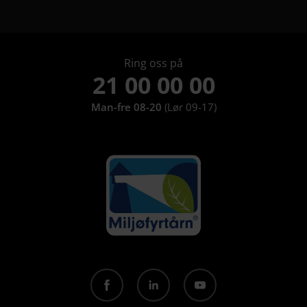
Ring oss på
21 00 00 00
Man-fre 08-20
(Lør 09-17)