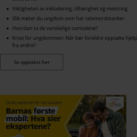
Viktigheten av inkludering, tilhørighet og mestring.
Slik møter du ungdom som har selvmordstanker.
Hvordan ta de vanskelige samtalene?
Krise for ungdommen: Når bør foreldre oppsøke hjelp
fra andre?
Se opptaket her