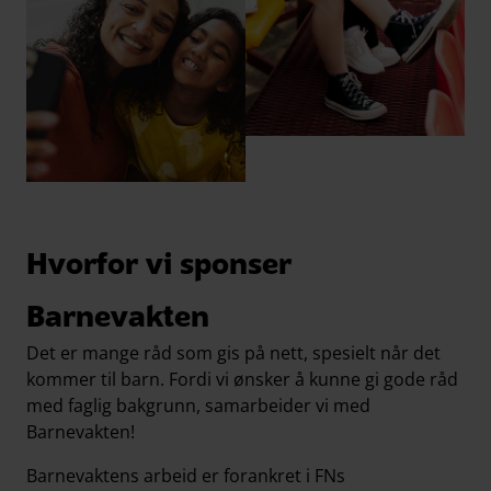
Hvorfor vi sponser
Barnevakten
Det er mange råd som gis på nett, spesielt når det
kommer til barn. Fordi vi ønsker å kunne gi gode råd
med faglig bakgrunn, samarbeider vi med
Barnevakten!
Barnevaktens arbeid er forankret i FNs