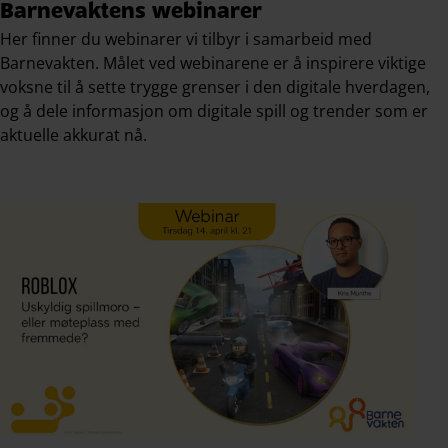
Barnevaktens webinarer
Her finner du webinarer vi tilbyr i samarbeid med
Barnevakten. Målet ved webinarene er å inspirere viktige
voksne til å sette trygge grenser i den digitale hverdagen,
og å dele informasjon om digitale spill og trender som er
aktuelle akkurat nå.