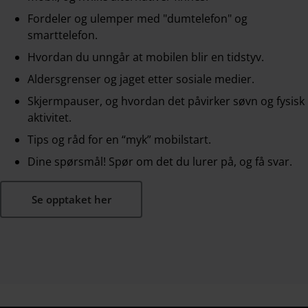
Fordeler og ulemper med "dumtelefon" og
smarttelefon.
Hvordan du unngår at mobilen blir en tidstyv.
Aldersgrenser og jaget etter sosiale medier.
Skjermpauser, og hvordan det påvirker søvn og fysisk
aktivitet.
Tips og råd for en “myk” mobilstart.
Dine spørsmål! Spør om det du lurer på, og få svar.
Se opptaket her