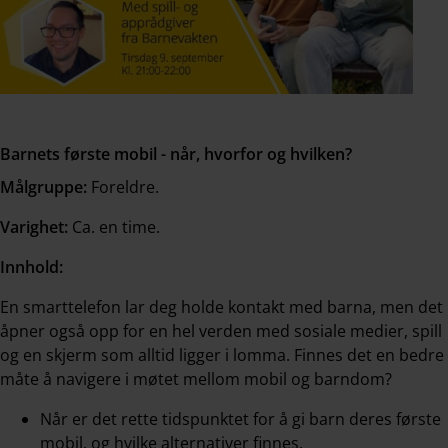
Barnets første mobil - når, hvorfor og hvilken?
Målgruppe:
Foreldre.
Varighet:
Ca. en time.
Innhold:
En smarttelefon lar deg holde kontakt med barna, men det
åpner også opp for en hel verden med sosiale medier, spill
og en skjerm som alltid ligger i lomma. Finnes det en bedre
måte å navigere i møtet mellom mobil og barndom?
Når er det rette tidspunktet for å gi barn deres første
mobil, og hvilke alternativer finnes.