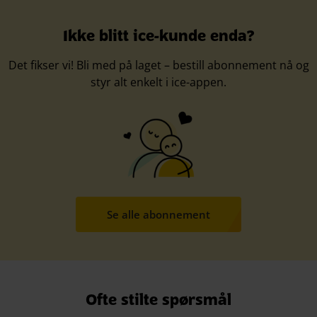
Ikke blitt ice-kunde enda?
Det fikser vi! Bli med på laget – bestill abonnement nå og
styr alt enkelt i ice-appen.
Se alle abonnement
Ofte stilte spørsmål