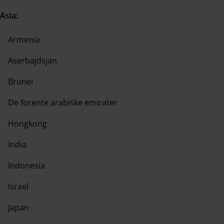
Asia:
Armenia
Aserbajdsjan
Brunei
De forente arabiske emirater
Hongkong
India
Indonesia
Israel
Japan