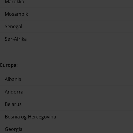
Marokko
Mosambik
Senegal
Sør-Afrika
Europa:
Albania
Andorra
Belarus
Bosnia og Hercegovina
Georgia