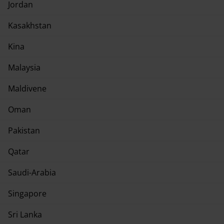
Jordan
Kasakhstan
Kina
Malaysia
Maldivene
Oman
Pakistan
Qatar
Saudi-Arabia
Singapore
Sri Lanka