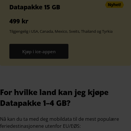
Datapakke 15 GB
499 kr
Tilgjengelig i USA, Canada, Mexico, Sveits, Thailand og Tyrkia
Kjøp i ice-appen
For hvilke land kan jeg kjøpe
Datapakke 1–4 GB?
Nå kan du ta med deg mobildata til de mest populære
feriedestinasjonene utenfor EU/EØS: