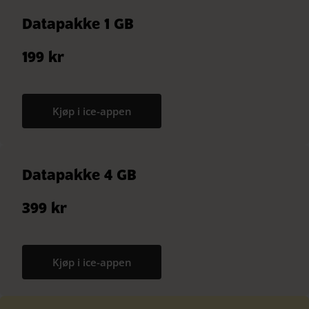
Datapakke 1 GB
199 kr
Kjøp i ice-appen
Datapakke 4 GB
399 kr
Kjøp i ice-appen