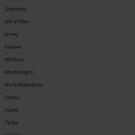
Guernsey
Isle of Man
Jersey
Kosovo
Moldova
Montenegro
Nord-Makedonia
Serbia
Sveits
Tyrkia