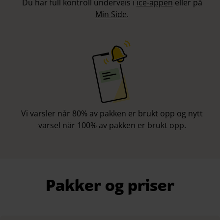
Du har full kontroll underveis i
ice-appen
eller på
Min Side
.
Vi varsler når 80% av pakken er brukt opp og nytt
varsel når 100% av pakken er brukt opp.
Pakker og priser