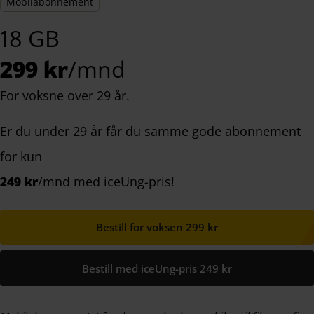
Mobilabonnement
18 GB
299 kr
/mnd
For voksne over 29 år.
Er du under 29 år får du samme gode abonnement
for kun
249 kr
/mnd med iceUng-pris!
Bestill for voksen 299 kr
Bestill med iceUng-pris 249 kr