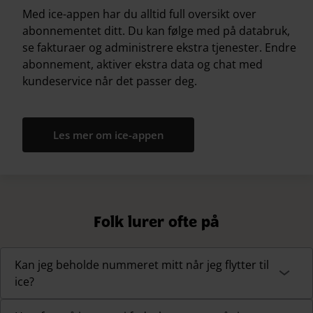
Med ice-appen har du alltid full oversikt over
abonnementet ditt. Du kan følge med på databruk,
se fakturaer og administrere ekstra tjenester. Endre
abonnement, aktiver ekstra data og chat med
kundeservice når det passer deg.
Les mer om ice-appen
Folk lurer ofte på
Kan jeg beholde nummeret mitt når jeg flytter til
ice?