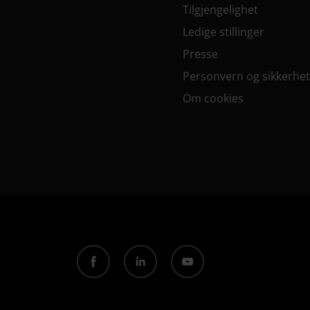
Tilgjengelighet
Ledige stillinger
Presse
Personvern og sikkerhet
Om cookies