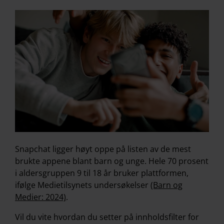
Snapchat ligger høyt oppe på listen av de mest
brukte appene blant barn og unge. Hele 70 prosent
i aldersgruppen 9 til 18 år bruker plattformen,
ifølge Medietilsynets undersøkelser
(Barn og
Medier: 2024)
.
Vil du vite hvordan du setter på innholdsfilter for