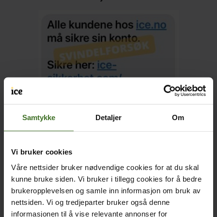
eksempel fra 21.05.2021
Samtykke
Detaljer
Om
Vi bruker cookies
Våre nettsider bruker nødvendige cookies for at du skal
kunne bruke siden. Vi bruker i tillegg cookies for å bedre
brukeropplevelsen og samle inn informasjon om bruk av
nettsiden. Vi og tredjeparter bruker også denne
informasjonen til å vise relevante annonser for