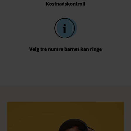
Kostnadskontroll
Velg tre numre barnet kan ringe