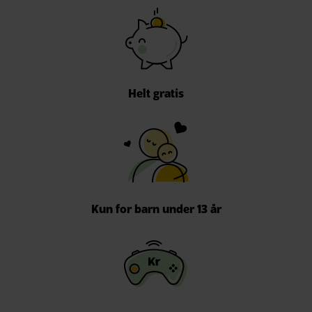
Helt gratis
Kun for barn under 13 år