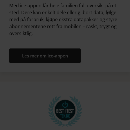
Med ice-appen får hele familien full oversikt på ett
sted. Dere kan enkelt dele eller gi bort data, følge
med på forbruk, kjøpe ekstra datapakker og styre
abonnementene rett fra mobilen – raskt, trygt og
oversiktlig.
Les mer om ice-appen