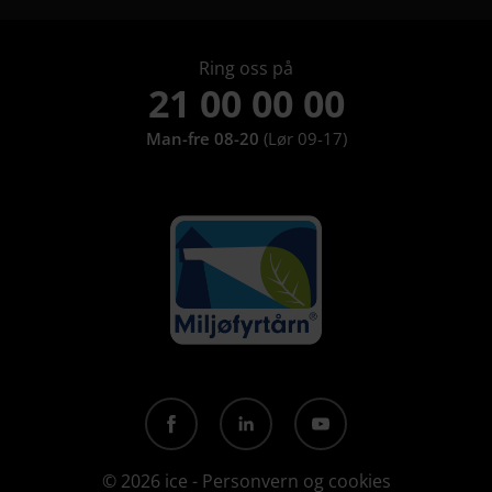
Ring oss på
21 00 00 00
Man-fre 08-20
(Lør 09-17)
© 2026
ice
-
Personvern og cookies