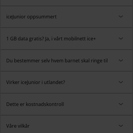
iceJunior oppsummert
1 GB data gratis? Ja, i vårt mobilnett ice+
Du bestemmer selv hvem barnet skal ringe til
Virker iceJunior i utlandet?
Dette er kostnadskontroll
Våre vilkår