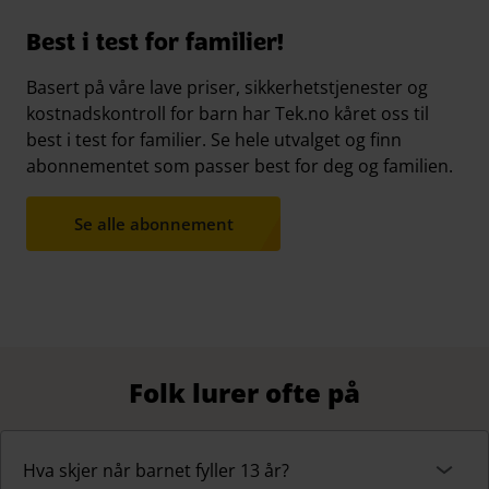
Best i test for familier!
Basert på våre lave priser, sikkerhetstjenester og
kostnadskontroll for barn har Tek.no kåret oss til
best i test for familier. Se hele utvalget og finn
abonnementet som passer best for deg og familien.
Se alle abonnement
Folk lurer ofte på
Hva skjer når barnet fyller 13 år?