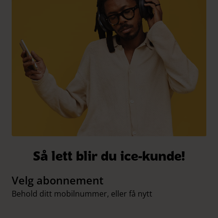
Så lett blir du ice-kunde!
Velg abonnement
Behold ditt mobilnummer, eller få nytt