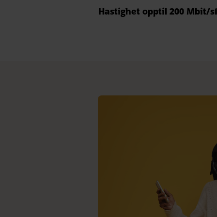
Hastighet opptil 200 Mbit/s