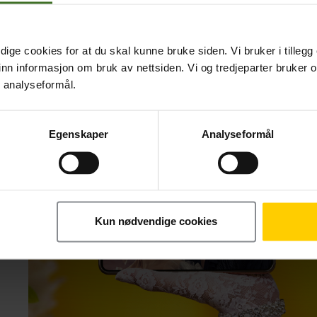
ige cookies for at du skal kunne bruke siden. Vi bruker i tillegg
nn informasjon om bruk av nettsiden. Vi og tredjeparter bruker o
r analyseformål.
Egenskaper
Analyseformål
Kun nødvendige cookies