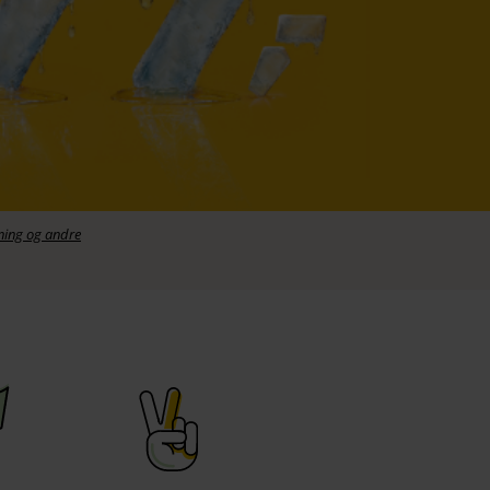
ning og andre