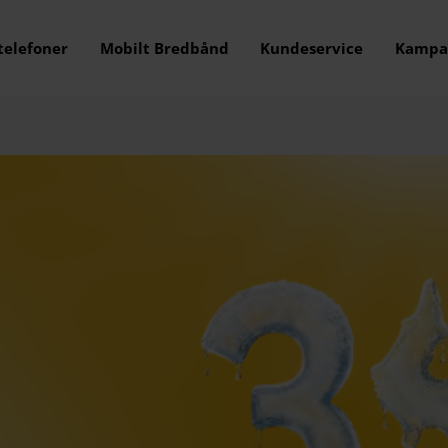
telefoner
Mobilt Bredbånd
Kundeservice
Kampa