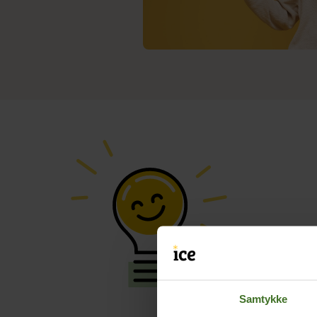
Samtykke