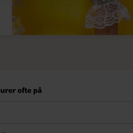
lurer ofte på