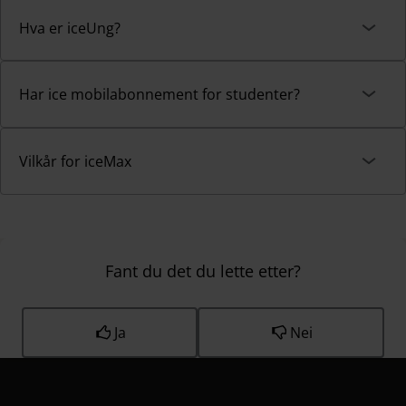
Hva er iceUng?
Har ice mobilabonnement for studenter?
Vilkår for iceMax
Fant du det du lette etter?
Ja
Nei