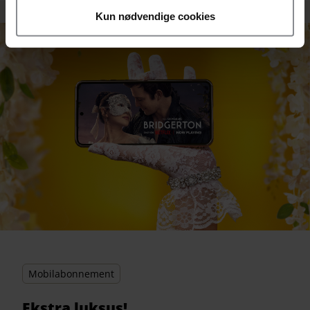
Kun nødvendige cookies
Mobilabonnement
Ekstra luksus!