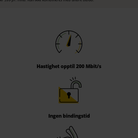
Hastighet opptil 200 Mbit/s
Ingen bindingstid