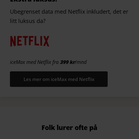
Ubegrenset data med Netflix inkludert, det er
litt luksus da?
iceMax med Netflix fra
399 kr
/mnd
Les mer om iceMax med Netflix
Folk lurer ofte på